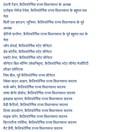
एंथनी रेंडन, कैलिफोर्निया राज्य विधानसभा के अध्यक्ष
एलोइस गोमेज़ रेयेस, कैलिफोर्निया राज्य विधानसभा के बहुमत तल
नेता
विली एल ब्राउन, जूनियर, कैलिफोर्निया राज्य विधानसभा के पूर्व
अध्यक्ष
डेरियो फ्रॉमर, कैलिफोर्निया राज्य विधानसभा के पूर्व बहुमत तल के
नेता
जॉन लेयर्ड, कैलिफोर्निया स्टेट सीनेटर
डेव कोर्टेस, कैलिफोर्निया स्टेट सीनेटर
स्कॉट वेनर, कैलिफोर्निया स्टेट सीनेटर
सीनेटर बिल मॉनिंग (सेवानिवृत्त), कैलिफोर्निया स्टेट सीनेट मेजॉरिटी
लीडर एमेरिटस
जिम बील, पूर्व कैलिफोर्निया राज्य सीनेटर
रेबेका बाउर-कहान, कैलिफोर्निया राज्य विधानसभा सदस्य
मार्क बर्मन, कैलिफोर्निया राज्य विधानसभा सदस्य
ताशा बोर्नर होर्वाथ, कैलिफोर्निया राज्य विधानसभा सदस्य
इसहाक ब्रायन, कैलिफोर्निया राज्य विधानसभा सदस्य
वेंडी कैरिलो, कैलिफोर्निया राज्य विधानसभा सदस्य
लिसा काल्डेरन, कैलिफोर्निया राज्य विधानसभा सदस्य
माइक फोंग, कैलिफोर्निया राज्य विधानसभा सदस्य
क्रिस्टीना गार्सिया, कैलिफोर्निया राज्य विधानसभा सदस्य
मैट हैनी, कैलिफोर्निया राज्य विधानसभा सदस्य