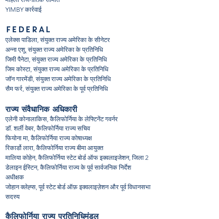
YIMBY कार्रवाई
FEDERAL
एलेक्स पाडिला, संयुक्त राज्य अमेरिका के सीनेटर
अन्ना एशू, संयुक्त राज्य अमेरिका के प्रतिनिधि
जिमी पैनेटा, संयुक्त राज्य अमेरिका के प्रतिनिधि
जिम कोस्टा, संयुक्त राज्य अमेरिका के प्रतिनिधि
जॉन गारमेंडी, संयुक्त राज्य अमेरिका के प्रतिनिधि
सैम फर्र, संयुक्त राज्य अमेरिका के पूर्व प्रतिनिधि
राज्य संवैधानिक अधिकारी
एलेनी कोनालाकिस, कैलिफोर्निया के लेफ्टिनेंट गवर्नर
डॉ. शर्ली वेबर, कैलिफोर्निया राज्य सचिव
फियोना मा, कैलिफोर्निया राज्य कोषाध्यक्ष
रिकार्डो लारा, कैलिफोर्निया राज्य बीमा आयुक्त
मालिया कोहेन, कैलिफोर्निया स्टेट बोर्ड ऑफ इक्वलाइजेशन, जिला 2
डेलाइन ईस्टिन, कैलिफोर्निया राज्य के पूर्व सार्वजनिक निर्देश
अधीक्षक​
जोहान क्लेह्स, पूर्व स्टेट बोर्ड ऑफ़ इक्वलाइज़ेशन और पूर्व विधानसभा
सदस्य
कैलिफोर्निया राज्य प्रतिनिधिमंडल