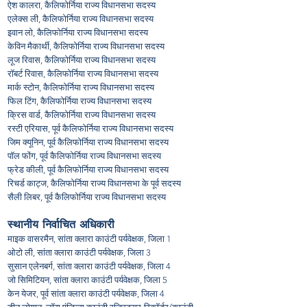
ऐश कालरा, कैलिफोर्निया राज्य विधानसभा सदस्य
एलेक्स ली, कैलिफोर्निया राज्य विधानसभा सदस्य
इवान लो, कैलिफोर्निया राज्य विधानसभा सदस्य
केविन मैकार्थी, कैलिफोर्निया राज्य विधानसभा सदस्य
लूज रिवास, कैलिफोर्निया राज्य विधानसभा सदस्य
रॉबर्ट रिवास, कैलिफोर्निया राज्य विधानसभा सदस्य
मार्क स्टोन, कैलिफोर्निया राज्य विधानसभा सदस्य
फिल टिंग, कैलिफोर्निया राज्य विधानसभा सदस्य
क्रिस वार्ड, कैलिफोर्निया राज्य विधानसभा सदस्य
रस्टी एरियास, पूर्व कैलिफोर्निया राज्य विधानसभा सदस्य
जिम क्यूनिन, पूर्व कैलिफोर्निया राज्य विधानसभा सदस्य
पॉल फोंग, पूर्व कैलिफोर्निया राज्य विधानसभा सदस्य
फ्रेड कीली, पूर्व कैलिफोर्निया राज्य विधानसभा सदस्य
रिचर्ड काट्ज, कैलिफोर्निया राज्य विधानसभा के पूर्व सदस्य
सैली लिबर, पूर्व कैलिफोर्निया राज्य विधानसभा सदस्य
स्थानीय निर्वाचित अधिकारी
माइक वासरमैन, सांता क्लारा काउंटी पर्यवेक्षक, जिला 1
ओटो ली, सांता क्लारा काउंटी पर्यवेक्षक, जिला 3
सुसान एलेनबर्ग, सांता क्लारा काउंटी पर्यवेक्षक, जिला 4
जो सिमिटियन, सांता क्लारा काउंटी पर्यवेक्षक, जिला 5
केन येजर, पूर्व सांता क्लारा काउंटी पर्यवेक्षक, जिला 4